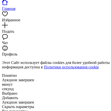
Главная
Избранное
Подать
Чат
Профиль
Этот Сайт использует файлы cookies для более удобной работы
информация доступна в
Политики использования cookie
Понятно
Аукцион завершен
минут
секунд
Выбрано
Добавить
Аукцион завершен
Скрыть параметры