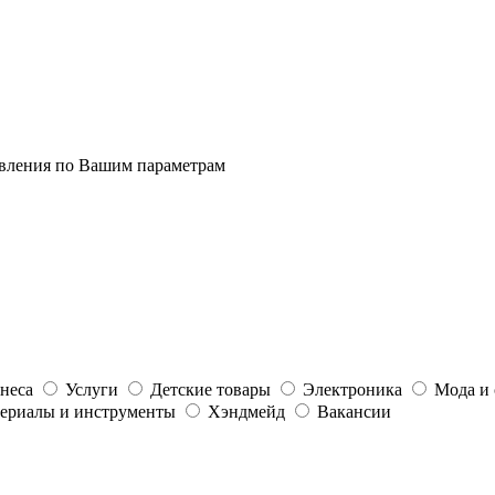
явления по Вашим параметрам
неса
Услуги
Детские товары
Электроника
Мода и 
ериалы и инструменты
Хэндмейд
Вакансии