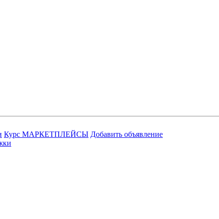
и
Курс МАРКЕТПЛЕЙСЫ
Добавить объявление
жки