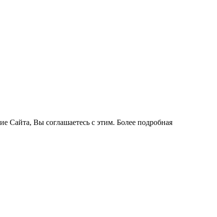
ие Сайта, Вы соглашаетесь с этим. Более подробная