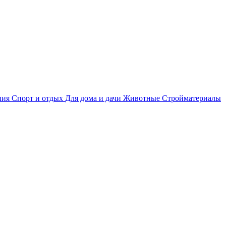
ния
Спорт и отдых
Для дома и дачи
Животные
Стройматериалы