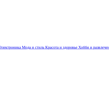
Электроника
Мода и стиль
Красота и здоровье
Хобби и развлече