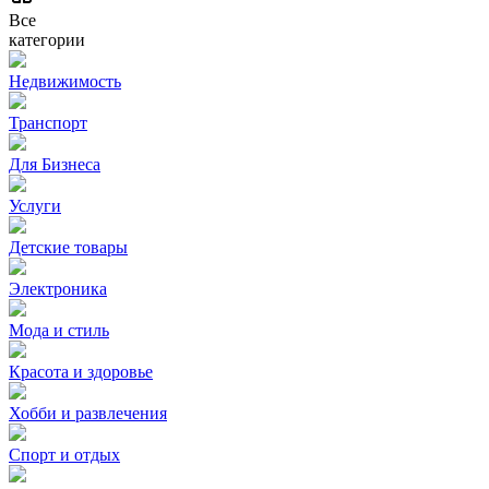
Все
категории
Недвижимость
Транспорт
Для Бизнеса
Услуги
Детские товары
Электроника
Мода и стиль
Красота и здоровье
Хобби и развлечения
Спорт и отдых