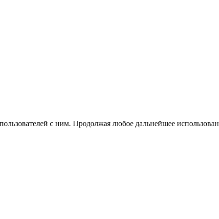
 пользователей с ним. Продолжая любое дальнейшее использован