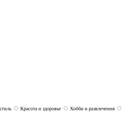
стиль
Красота и здоровье
Хобби и развлечения