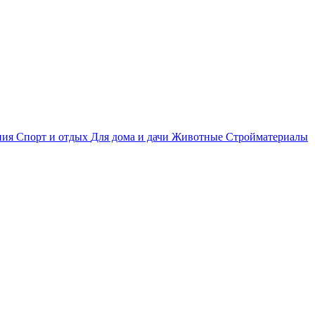
ния
Спорт и отдых
Для дома и дачи
Животные
Стройматериалы