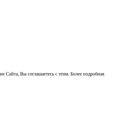
ие Сайта, Вы соглашаетесь с этим. Более подробная