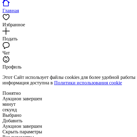
Главная
Избранное
Подать
Чат
Профиль
Этот Сайт использует файлы cookies для более удобной работы
информация доступна в
Политики использования cookie
Понятно
Аукцион завершен
минут
секунд
Выбрано
Добавить
Аукцион завершен
Скрыть параметры