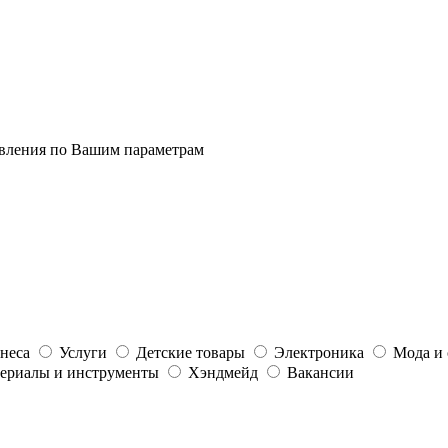
явления по Вашим параметрам
неса
Услуги
Детские товары
Электроника
Мода и 
ериалы и инструменты
Хэндмейд
Вакансии