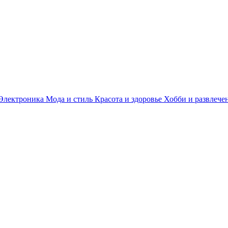
Электроника
Мода и стиль
Красота и здоровье
Хобби и развлече