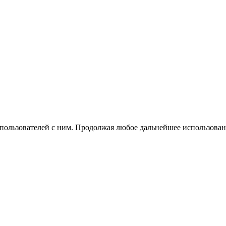
 пользователей с ним. Продолжая любое дальнейшее использован