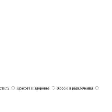
стиль
Красота и здоровье
Хобби и развлечения