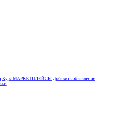
и
Курс МАРКЕТПЛЕЙСЫ
Добавить объявление
жки