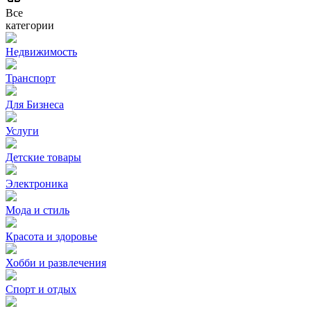
Все
категории
Недвижимость
Транспорт
Для Бизнеса
Услуги
Детские товары
Электроника
Мода и стиль
Красота и здоровье
Хобби и развлечения
Спорт и отдых