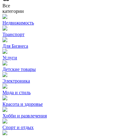
Все
категории
Недвижимость
Транспорт
Для Бизнеса
Услуги
Детские товары
Электроника
Мода и стиль
Красота и здоровье
Хобби и развлечения
Спорт и отдых