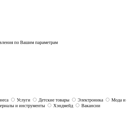
явления по Вашим параметрам
неса
Услуги
Детские товары
Электроника
Мода и 
ериалы и инструменты
Хэндмейд
Вакансии