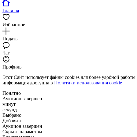
Главная
Избранное
Подать
Чат
Профиль
Этот Сайт использует файлы cookies для более удобной работы
информация доступна в
Политики использования cookie
Понятно
Аукцион завершен
минут
секунд
Выбрано
Добавить
Аукцион завершен
Скрыть параметры