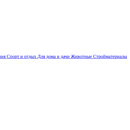
ния
Спорт и отдых
Для дома и дачи
Животные
Стройматериалы