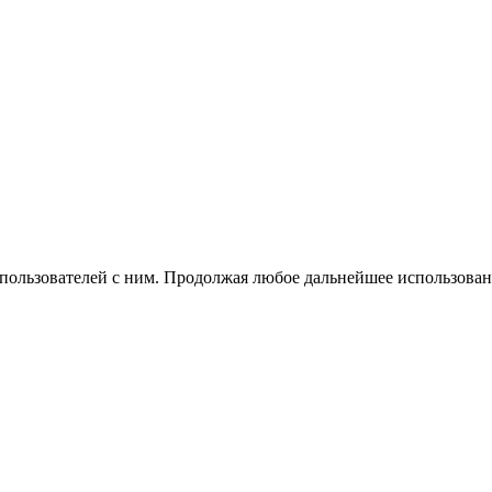
 пользователей с ним. Продолжая любое дальнейшее использован