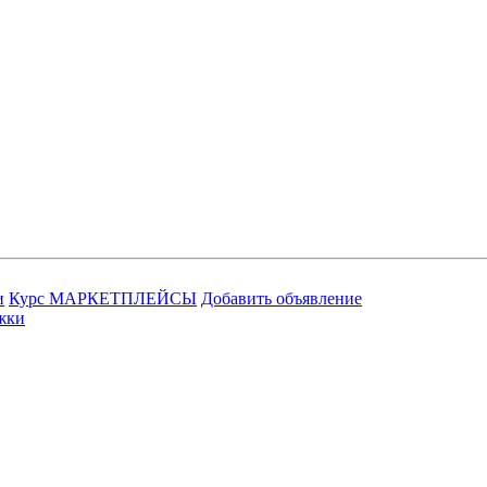
и
Курс МАРКЕТПЛЕЙСЫ
Добавить объявление
жки