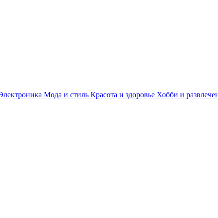
Электроника
Мода и стиль
Красота и здоровье
Хобби и развлече