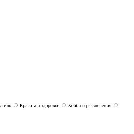
стиль
Красота и здоровье
Хобби и развлечения