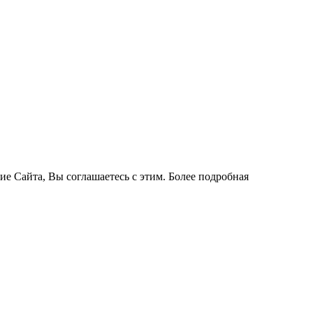
ие Сайта, Вы соглашаетесь с этим. Более подробная