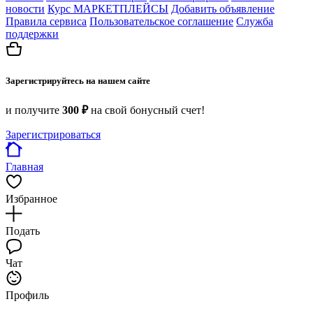
новости
Курс МАРКЕТПЛЕЙСЫ
Добавить объявление
Правила сервиса
Пользовательское соглашение
Служба
поддержки
Зарегистрируйтесь на нашем сайте
и получите
300 ₽
на свой бонусный счет!
Зарегистрироваться
Главная
Избранное
Подать
Чат
Профиль