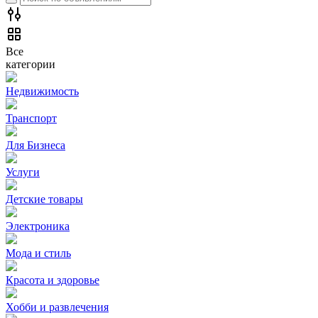
Все
категории
Недвижимость
Транспорт
Для Бизнеса
Услуги
Детские товары
Электроника
Мода и стиль
Красота и здоровье
Хобби и развлечения