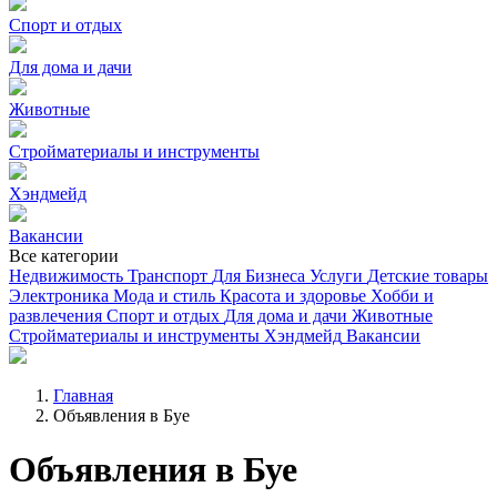
Спорт и отдых
Для дома и дачи
Животные
Стройматериалы и инструменты
Хэндмейд
Вакансии
Все категории
Недвижимость
Транспорт
Для Бизнеса
Услуги
Детские товары
Электроника
Мода и стиль
Красота и здоровье
Хобби и
развлечения
Спорт и отдых
Для дома и дачи
Животные
Стройматериалы и инструменты
Хэндмейд
Вакансии
Главная
Объявления в Буе
Объявления в Буе