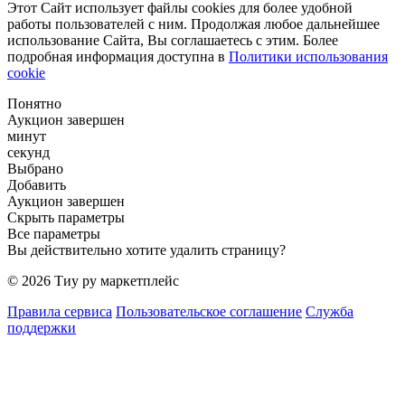
Этот Сайт использует файлы cookies для более удобной
работы пользователей с ним. Продолжая любое дальнейшее
использование Сайта, Вы соглашаетесь с этим. Более
подробная информация доступна в
Политики использования
cookie
Понятно
Аукцион завершен
минут
секунд
Выбрано
Добавить
Аукцион завершен
Скрыть параметры
Все параметры
Вы действительно хотите удалить страницу?
© 2026 Тиу ру маркетплейс
Правила сервиса
Пользовательское соглашение
Служба
поддержки