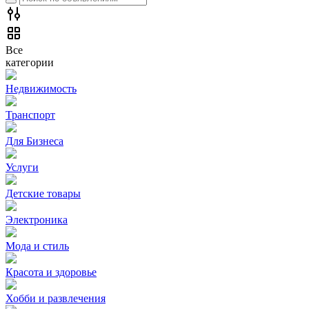
Все
категории
Недвижимость
Транспорт
Для Бизнеса
Услуги
Детские товары
Электроника
Мода и стиль
Красота и здоровье
Хобби и развлечения