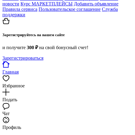
новости
Курс МАРКЕТПЛЕЙСЫ
Добавить объявление
Правила сервиса
Пользовательское соглашение
Служба
поддержки
Зарегистрируйтесь на нашем сайте
и получите
300 ₽
на свой бонусный счет!
Зарегистрироваться
Главная
Избранное
Подать
Чат
Профиль