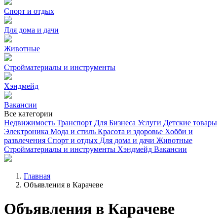
Спорт и отдых
Для дома и дачи
Животные
Стройматериалы и инструменты
Хэндмейд
Вакансии
Все категории
Недвижимость
Транспорт
Для Бизнеса
Услуги
Детские товары
Электроника
Мода и стиль
Красота и здоровье
Хобби и
развлечения
Спорт и отдых
Для дома и дачи
Животные
Стройматериалы и инструменты
Хэндмейд
Вакансии
Главная
Объявления в Карачеве
Объявления в Карачеве