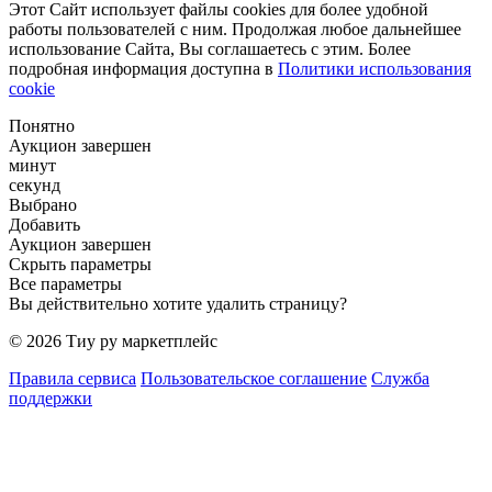
Этот Сайт использует файлы cookies для более удобной
работы пользователей с ним. Продолжая любое дальнейшее
использование Сайта, Вы соглашаетесь с этим. Более
подробная информация доступна в
Политики использования
cookie
Понятно
Аукцион завершен
минут
секунд
Выбрано
Добавить
Аукцион завершен
Скрыть параметры
Все параметры
Вы действительно хотите удалить страницу?
© 2026 Тиу ру маркетплейс
Правила сервиса
Пользовательское соглашение
Служба
поддержки