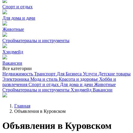
Спорт и отдых
Для дома и дачи
Животные
Стройматериалы и инструменты
Хэндмейд
Вакансии
Все категории
Недвижимость
Транспорт
Для Бизнеса
Услуги
Детские товары
Электроника
Мода и стиль
Красота и здоровье
Хобби и
развлечения
Спорт и отдых
Для дома и дачи
Животные
Стройматериалы и инструменты
Хэндмейд
Вакансии
Главная
Объявления в Куровском
Объявления в Куровском