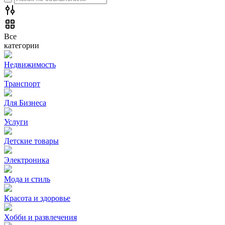
Все
категории
Недвижимость
Транспорт
Для Бизнеса
Услуги
Детские товары
Электроника
Мода и стиль
Красота и здоровье
Хобби и развлечения