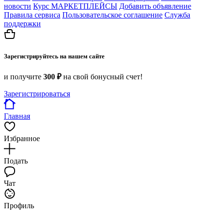
новости
Курс МАРКЕТПЛЕЙСЫ
Добавить объявление
Правила сервиса
Пользовательское соглашение
Служба
поддержки
Зарегистрируйтесь на нашем сайте
и получите
300 ₽
на свой бонусный счет!
Зарегистрироваться
Главная
Избранное
Подать
Чат
Профиль