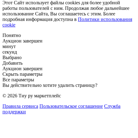
Этот Сайт использует файлы cookies для более удобной
работы пользователей с ним. Продолжая любое дальнейшее
использование Сайта, Вы соглашаетесь с этим. Более
подробная информация доступна в
Политики использования
cookie
Понятно
Аукцион завершен
минут
секунд
Выбрано
Добавить
Аукцион завершен
Скрыть параметры
Все параметры
Вы действительно хотите удалить страницу?
© 2026 Тиу ру маркетплейс
Правила сервиса
Пользовательское соглашение
Служба
поддержки