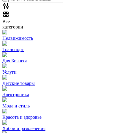
Все
категории
Недвижимость
Транспорт
Для Бизнеса
Услуги
Детские товары
Электроника
Мода и стиль
Красота и здоровье
Хобби и развлечения