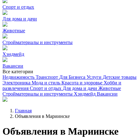
Спорт и отдых
Для дома и дачи
Животные
Стройматериалы и инструменты
Хэндмейд
Вакансии
Все категории
Недвижимость
Транспорт
Для Бизнеса
Услуги
Детские товары
Электроника
Мода и стиль
Красота и здоровье
Хобби и
развлечения
Спорт и отдых
Для дома и дачи
Животные
Стройматериалы и инструменты
Хэндмейд
Вакансии
Главная
Объявления в Мариинске
Объявления в Мариинске