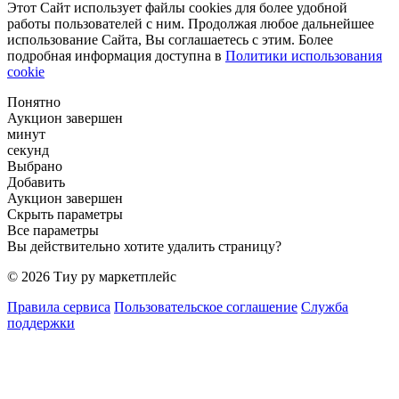
Этот Сайт использует файлы cookies для более удобной
работы пользователей с ним. Продолжая любое дальнейшее
использование Сайта, Вы соглашаетесь с этим. Более
подробная информация доступна в
Политики использования
cookie
Понятно
Аукцион завершен
минут
секунд
Выбрано
Добавить
Аукцион завершен
Скрыть параметры
Все параметры
Вы действительно хотите удалить страницу?
© 2026 Тиу ру маркетплейс
Правила сервиса
Пользовательское соглашение
Служба
поддержки