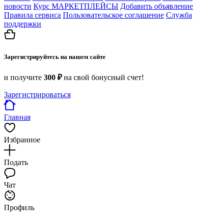
новости
Курс МАРКЕТПЛЕЙСЫ
Добавить объявление
Правила сервиса
Пользовательское соглашение
Служба
поддержки
Зарегистрируйтесь на нашем сайте
и получите
300 ₽
на свой бонусный счет!
Зарегистрироваться
Главная
Избранное
Подать
Чат
Профиль