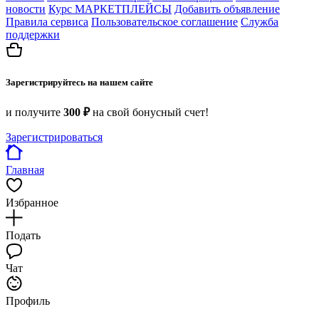
новости
Курс МАРКЕТПЛЕЙСЫ
Добавить объявление
Правила сервиса
Пользовательское соглашение
Служба
поддержки
Зарегистрируйтесь на нашем сайте
и получите
300 ₽
на свой бонусный счет!
Зарегистрироваться
Главная
Избранное
Подать
Чат
Профиль