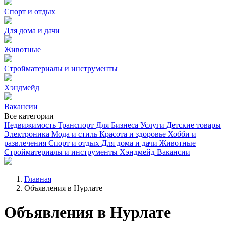
Спорт и отдых
Для дома и дачи
Животные
Стройматериалы и инструменты
Хэндмейд
Вакансии
Все категории
Недвижимость
Транспорт
Для Бизнеса
Услуги
Детские товары
Электроника
Мода и стиль
Красота и здоровье
Хобби и
развлечения
Спорт и отдых
Для дома и дачи
Животные
Стройматериалы и инструменты
Хэндмейд
Вакансии
Главная
Объявления в Нурлате
Объявления в Нурлате