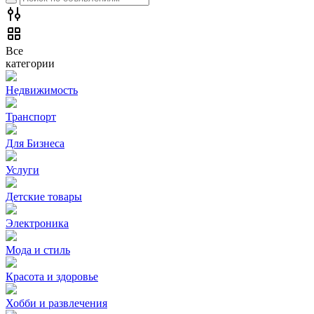
Все
категории
Недвижимость
Транспорт
Для Бизнеса
Услуги
Детские товары
Электроника
Мода и стиль
Красота и здоровье
Хобби и развлечения