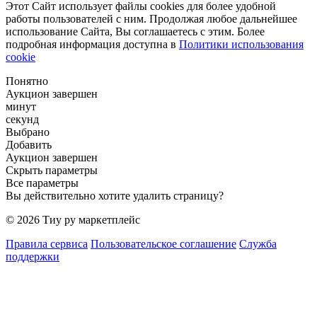
Этот Сайт использует файлы cookies для более удобной
работы пользователей с ним. Продолжая любое дальнейшее
использование Сайта, Вы соглашаетесь с этим. Более
подробная информация доступна в
Политики использования
cookie
Понятно
Аукцион завершен
минут
секунд
Выбрано
Добавить
Аукцион завершен
Скрыть параметры
Все параметры
Вы действительно хотите удалить страницу?
© 2026 Тиу ру маркетплейс
Правила сервиса
Пользовательское соглашение
Служба
поддержки