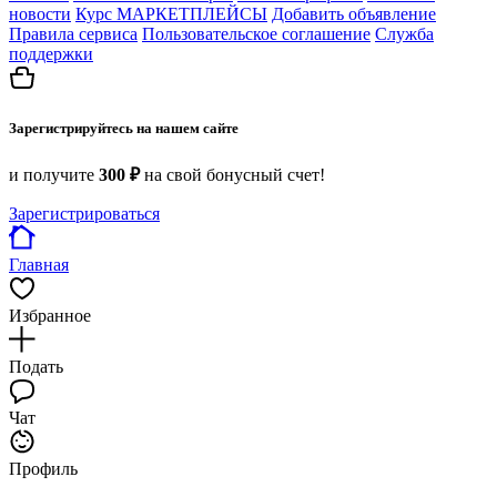
новости
Курс МАРКЕТПЛЕЙСЫ
Добавить объявление
Правила сервиса
Пользовательское соглашение
Служба
поддержки
Зарегистрируйтесь на нашем сайте
и получите
300 ₽
на свой бонусный счет!
Зарегистрироваться
Главная
Избранное
Подать
Чат
Профиль