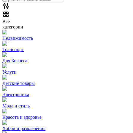
Все
категории
Недвижимость
Транспорт
Для Бизнеса
Услуги
Детские товары
Электроника
Мода и стиль
Красота и здоровье
Хобби и развлечения