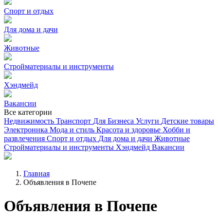
Спорт и отдых
Для дома и дачи
Животные
Стройматериалы и инструменты
Хэндмейд
Вакансии
Все категории
Недвижимость
Транспорт
Для Бизнеса
Услуги
Детские товары
Электроника
Мода и стиль
Красота и здоровье
Хобби и
развлечения
Спорт и отдых
Для дома и дачи
Животные
Стройматериалы и инструменты
Хэндмейд
Вакансии
Главная
Объявления в Почепе
Объявления в Почепе