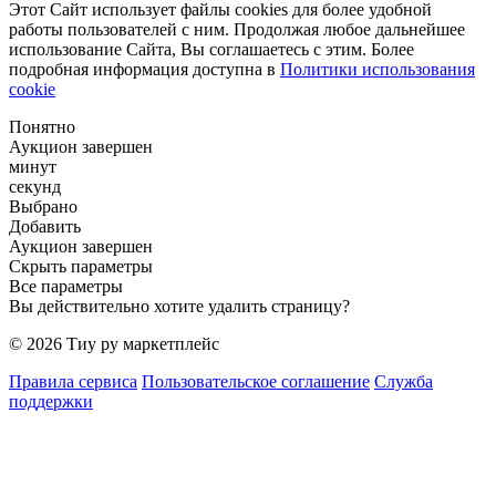
Этот Сайт использует файлы cookies для более удобной
работы пользователей с ним. Продолжая любое дальнейшее
использование Сайта, Вы соглашаетесь с этим. Более
подробная информация доступна в
Политики использования
cookie
Понятно
Аукцион завершен
минут
секунд
Выбрано
Добавить
Аукцион завершен
Скрыть параметры
Все параметры
Вы действительно хотите удалить страницу?
© 2026 Тиу ру маркетплейс
Правила сервиса
Пользовательское соглашение
Служба
поддержки