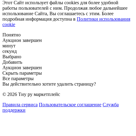
Этот Сайт использует файлы cookies для более удобной
работы пользователей с ним. Продолжая любое дальнейшее
использование Сайта, Вы соглашаетесь с этим. Более
подробная информация доступна в
Политики использования
cookie
Понятно
Аукцион завершен
минут
секунд
Выбрано
Добавить
Аукцион завершен
Скрыть параметры
Все параметры
Вы действительно хотите удалить страницу?
© 2026 Тиу ру маркетплейс
Правила сервиса
Пользовательское соглашение
Служба
поддержки