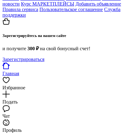
новости
Курс МАРКЕТПЛЕЙСЫ
Добавить объявление
Правила сервиса
Пользовательское соглашение
Служба
поддержки
Зарегистрируйтесь на нашем сайте
и получите
300 ₽
на свой бонусный счет!
Зарегистрироваться
Главная
Избранное
Подать
Чат
Профиль