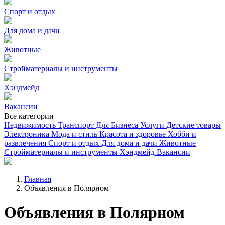
Спорт и отдых
Для дома и дачи
Животные
Стройматериалы и инструменты
Хэндмейд
Вакансии
Все категории
Недвижимость
Транспорт
Для Бизнеса
Услуги
Детские товары
Электроника
Мода и стиль
Красота и здоровье
Хобби и
развлечения
Спорт и отдых
Для дома и дачи
Животные
Стройматериалы и инструменты
Хэндмейд
Вакансии
Главная
Объявления в Полярном
Объявления в Полярном