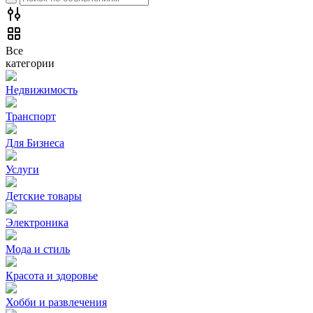
Все
категории
Недвижимость
Транспорт
Для Бизнеса
Услуги
Детские товары
Электроника
Мода и стиль
Красота и здоровье
Хобби и развлечения