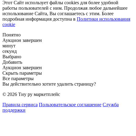
Этот Сайт использует файлы cookies для более удобной
работы пользователей с ним. Продолжая любое дальнейшее
использование Сайта, Вы соглашаетесь с этим. Более
подробная информация доступна в
Политики использования
cookie
Понятно
Аукцион завершен
минут
секунд
Выбрано
Добавить
Аукцион завершен
Скрыть параметры
Все параметры
Вы действительно хотите удалить страницу?
© 2026 Тиу ру маркетплейс
Правила сервиса
Пользовательское соглашение
Служба
поддержки