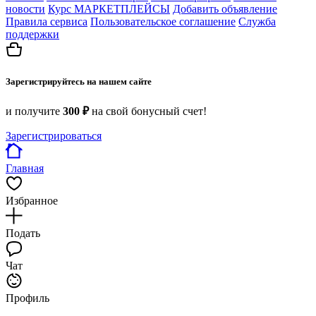
новости
Курс МАРКЕТПЛЕЙСЫ
Добавить объявление
Правила сервиса
Пользовательское соглашение
Служба
поддержки
Зарегистрируйтесь на нашем сайте
и получите
300 ₽
на свой бонусный счет!
Зарегистрироваться
Главная
Избранное
Подать
Чат
Профиль