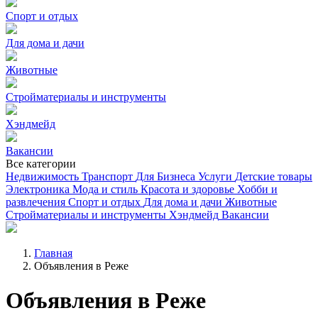
Спорт и отдых
Для дома и дачи
Животные
Стройматериалы и инструменты
Хэндмейд
Вакансии
Все категории
Недвижимость
Транспорт
Для Бизнеса
Услуги
Детские товары
Электроника
Мода и стиль
Красота и здоровье
Хобби и
развлечения
Спорт и отдых
Для дома и дачи
Животные
Стройматериалы и инструменты
Хэндмейд
Вакансии
Главная
Объявления в Реже
Объявления в Реже