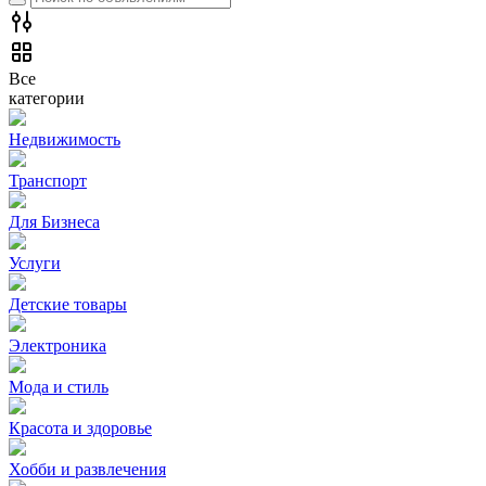
Все
категории
Недвижимость
Транспорт
Для Бизнеса
Услуги
Детские товары
Электроника
Мода и стиль
Красота и здоровье
Хобби и развлечения