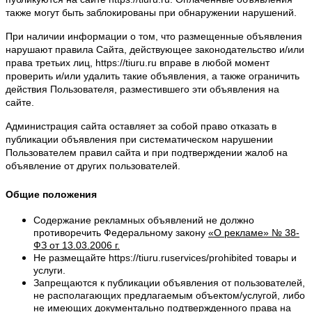
также могут быть заблокированы при обнаружении нарушений.
При наличии информации о том, что размещенные объявления
нарушают правила Сайта, действующее законодательство и/или
права третьих лиц, https://tiuru.ru вправе в любой момент
проверить и/или удалить такие объявления, а также ограничить
действия Пользователя, разместившего эти объявления на
сайте.
Администрация сайта оставляет за собой право отказать в
публикации объявления при систематическом нарушении
Пользователем правил сайта и при подтверждении жалоб на
объявление от других пользователей.
Общие положения
Содержание рекламных объявлений не должно
противоречить Федеральному закону
«О рекламе» № 38-
ФЗ от 13.03.2006 г.
Не размещайте https://tiuru.ruservices/prohibited товары и
услуги.
Запрещаются к публикации объявления от пользователей,
не располагающих предлагаемым объектом/услугой, либо
не имеющих документально подтвержденного права на