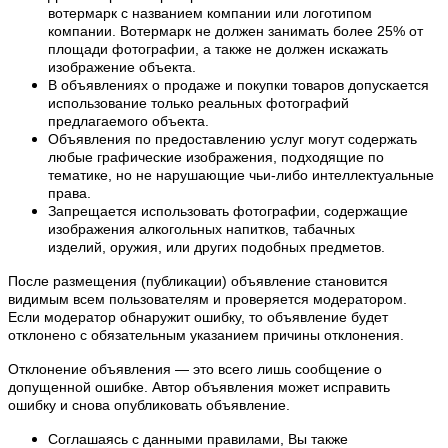
вотермарк с названием компании или логотипом
компании. Вотермарк не должен занимать более 25% от
площади фотографии, а также не должен искажать
изображение объекта.
В объявлениях о продаже и покупки товаров допускается
использование только реальных фотографий
предлагаемого объекта.
Объявления по предоставлению услуг могут содержать
любые графические изображения, подходящие по
тематике, но не нарушающие чьи-либо интеллектуальные
права.
Запрещается использовать фотографии, содержащие
изображения алкогольных напитков, табачных
изделий, оружия, или других подобных предметов.
После размещения (публикации) объявление становится
видимым всем пользователям и проверяется модератором.
Если модератор обнаружит ошибку, то объявление будет
отклонено с обязательным указанием причины отклонения.
Отклонение объявления — это всего лишь сообщение о
допущенной ошибке. Автор объявления может исправить
ошибку и снова опубликовать объявление.
Соглашаясь с данными правилами, Вы также