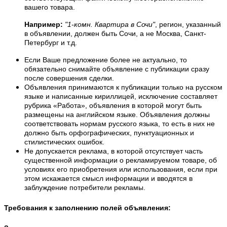
вашего товара.
Например:
"1-комн. Квартира в Сочи"
, регион, указанный
в объявлении, должен быть Сочи, а не Москва, Санкт-
Петербург и т.д.
Если Ваше предложение более не актуально, то
обязательно снимайте объявление с публикации сразу
после совершения сделки.
Объявления принимаются к публикации только на русском
языке и написанные кириллицей, исключение составляет
рубрика «Работа», объявления в которой могут быть
размещены на английском языке. Объявления должны
соответствовать нормам русского языка, то есть в них не
должно быть орфографических, пунктуационных и
стилистических ошибок.
Не допускается реклама, в которой отсутствует часть
существенной информации о рекламируемом товаре, об
условиях его приобретения или использования, если при
этом искажается смысл информации и вводятся в
заблуждение потребители рекламы.
Требования к заполнению полей объявления: