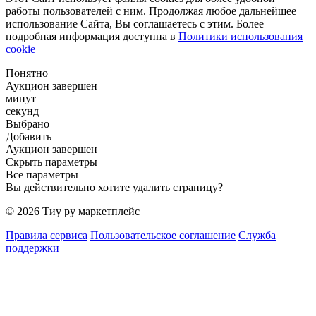
работы пользователей с ним. Продолжая любое дальнейшее
использование Сайта, Вы соглашаетесь с этим. Более
подробная информация доступна в
Политики использования
cookie
Понятно
Аукцион завершен
минут
секунд
Выбрано
Добавить
Аукцион завершен
Скрыть параметры
Все параметры
Вы действительно хотите удалить страницу?
© 2026 Тиу ру маркетплейс
Правила сервиса
Пользовательское соглашение
Служба
поддержки