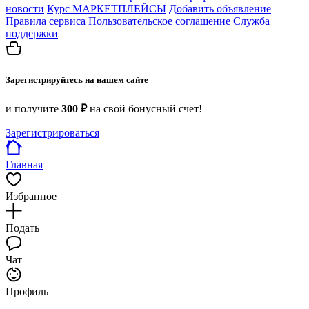
новости
Курс МАРКЕТПЛЕЙСЫ
Добавить объявление
Правила сервиса
Пользовательское соглашение
Служба
поддержки
Зарегистрируйтесь на нашем сайте
и получите
300 ₽
на свой бонусный счет!
Зарегистрироваться
Главная
Избранное
Подать
Чат
Профиль