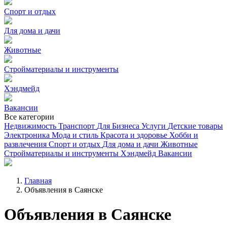
Спорт и отдых
Для дома и дачи
Животные
Стройматериалы и инструменты
Хэндмейд
Вакансии
Все категории
Недвижимость
Транспорт
Для Бизнеса
Услуги
Детские товары
Электроника
Мода и стиль
Красота и здоровье
Хобби и
развлечения
Спорт и отдых
Для дома и дачи
Животные
Стройматериалы и инструменты
Хэндмейд
Вакансии
Главная
Объявления в Саянске
Объявления в Саянске