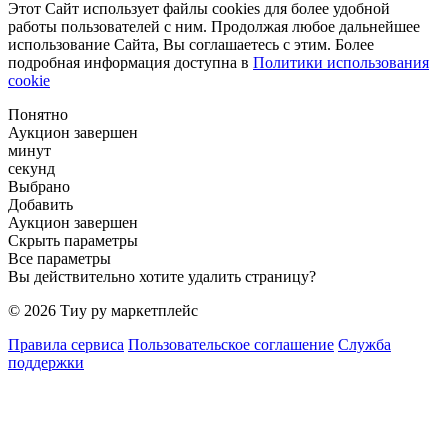
Этот Сайт использует файлы cookies для более удобной
работы пользователей с ним. Продолжая любое дальнейшее
использование Сайта, Вы соглашаетесь с этим. Более
подробная информация доступна в
Политики использования
cookie
Понятно
Аукцион завершен
минут
секунд
Выбрано
Добавить
Аукцион завершен
Скрыть параметры
Все параметры
Вы действительно хотите удалить страницу?
© 2026 Тиу ру маркетплейс
Правила сервиса
Пользовательское соглашение
Служба
поддержки