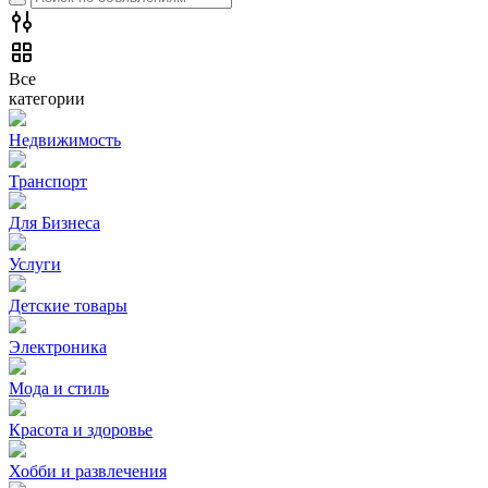
Все
категории
Недвижимость
Транспорт
Для Бизнеса
Услуги
Детские товары
Электроника
Мода и стиль
Красота и здоровье
Хобби и развлечения