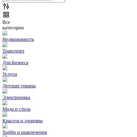
Все
категории
Недвижимость
Транспорт
Для Бизнеса
Услуги
Детские товары
Электроника
Мода и стиль
Красота и здоровье
Хобби и развлечения