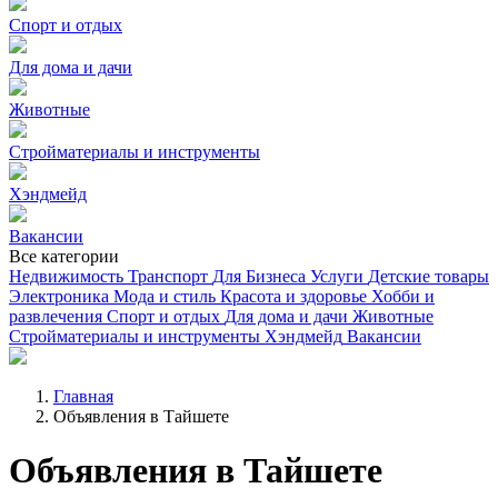
Спорт и отдых
Для дома и дачи
Животные
Стройматериалы и инструменты
Хэндмейд
Вакансии
Все категории
Недвижимость
Транспорт
Для Бизнеса
Услуги
Детские товары
Электроника
Мода и стиль
Красота и здоровье
Хобби и
развлечения
Спорт и отдых
Для дома и дачи
Животные
Стройматериалы и инструменты
Хэндмейд
Вакансии
Главная
Объявления в Тайшете
Объявления в Тайшете