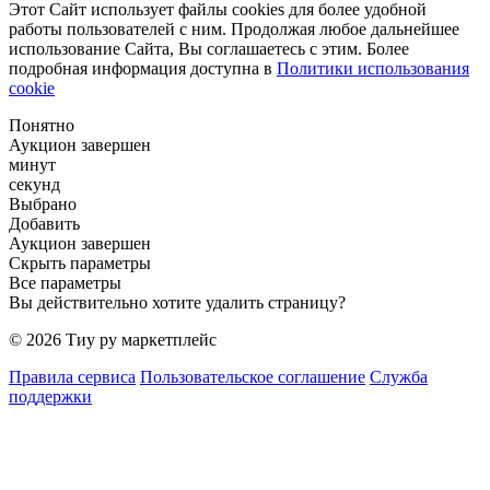
Этот Сайт использует файлы cookies для более удобной
работы пользователей с ним. Продолжая любое дальнейшее
использование Сайта, Вы соглашаетесь с этим. Более
подробная информация доступна в
Политики использования
cookie
Понятно
Аукцион завершен
минут
секунд
Выбрано
Добавить
Аукцион завершен
Скрыть параметры
Все параметры
Вы действительно хотите удалить страницу?
© 2026 Тиу ру маркетплейс
Правила сервиса
Пользовательское соглашение
Служба
поддержки