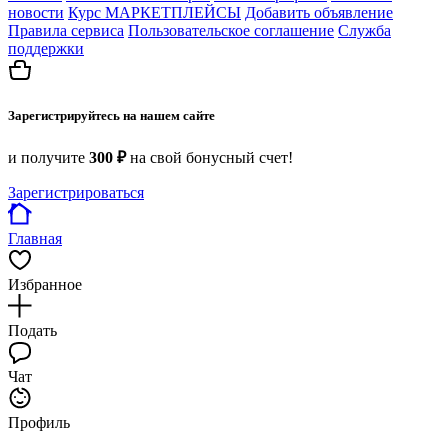
новости
Курс МАРКЕТПЛЕЙСЫ
Добавить объявление
Правила сервиса
Пользовательское соглашение
Служба
поддержки
Зарегистрируйтесь на нашем сайте
и получите
300 ₽
на свой бонусный счет!
Зарегистрироваться
Главная
Избранное
Подать
Чат
Профиль