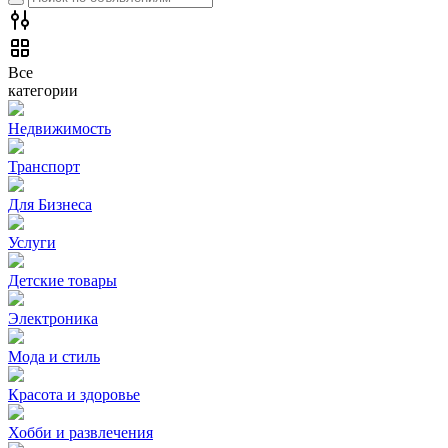
Все
категории
Недвижимость
Транспорт
Для Бизнеса
Услуги
Детские товары
Электроника
Мода и стиль
Красота и здоровье
Хобби и развлечения