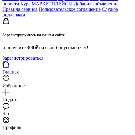
новости
Курс МАРКЕТПЛЕЙСЫ
Добавить объявление
Правила сервиса
Пользовательское соглашение
Служба
поддержки
Зарегистрируйтесь на нашем сайте
и получите
300 ₽
на свой бонусный счет!
Зарегистрироваться
Главная
Избранное
Подать
Чат
Профиль