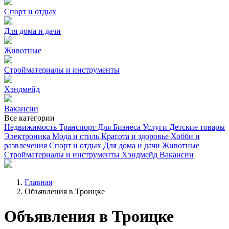
Спорт и отдых
Для дома и дачи
Животные
Стройматериалы и инструменты
Хэндмейд
Вакансии
Все категории
Недвижимость
Транспорт
Для Бизнеса
Услуги
Детские товары
Электроника
Мода и стиль
Красота и здоровье
Хобби и
развлечения
Спорт и отдых
Для дома и дачи
Животные
Стройматериалы и инструменты
Хэндмейд
Вакансии
Главная
Объявления в Троицке
Объявления в Троицке