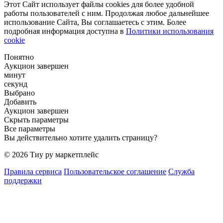
Этот Сайт использует файлы cookies для более удобной
работы пользователей с ним. Продолжая любое дальнейшее
использование Сайта, Вы соглашаетесь с этим. Более
подробная информация доступна в
Политики использования
cookie
Понятно
Аукцион завершен
минут
секунд
Выбрано
Добавить
Аукцион завершен
Скрыть параметры
Все параметры
Вы действительно хотите удалить страницу?
© 2026 Тиу ру маркетплейс
Правила сервиса
Пользовательское соглашение
Служба
поддержки