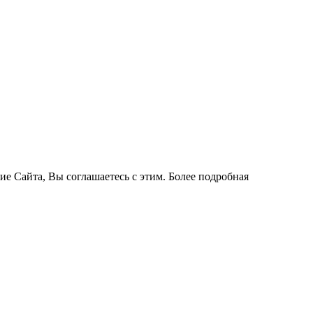
ие Сайта, Вы соглашаетесь с этим. Более подробная