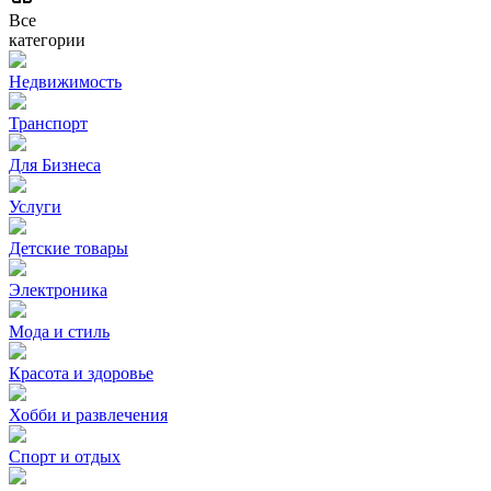
Все
категории
Недвижимость
Транспорт
Для Бизнеса
Услуги
Детские товары
Электроника
Мода и стиль
Красота и здоровье
Хобби и развлечения
Спорт и отдых