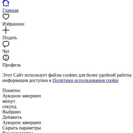
Главная
Избранное
Подать
Чат
Профиль
Этот Сайт использует файлы cookies для более удобной работы
информация доступна в
Политики использования cookie
Понятно
Аукцион завершен
минут
секунд
Выбрано
Добавить
Аукцион завершен
Скрыть параметры