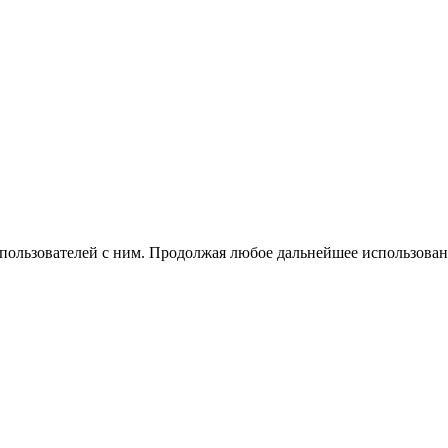
 пользователей с ним. Продолжая любое дальнейшее использован