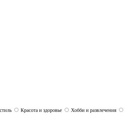
стиль
Красота и здоровье
Хобби и развлечения