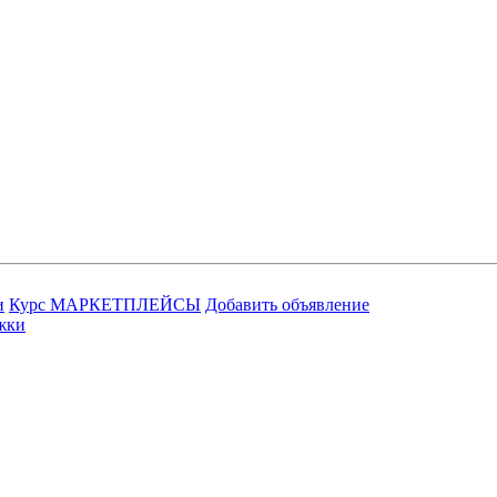
и
Курс МАРКЕТПЛЕЙСЫ
Добавить объявление
жки