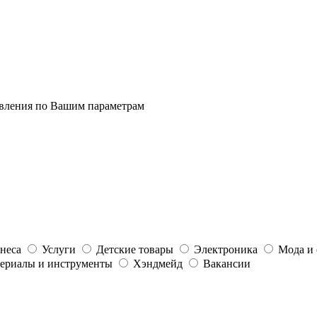
явления по Вашим параметрам
неса
Услуги
Детские товары
Электроника
Мода и 
ериалы и инструменты
Хэндмейд
Вакансии