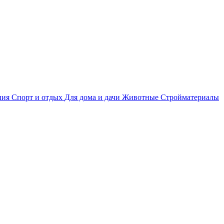
ния
Спорт и отдых
Для дома и дачи
Животные
Стройматериалы