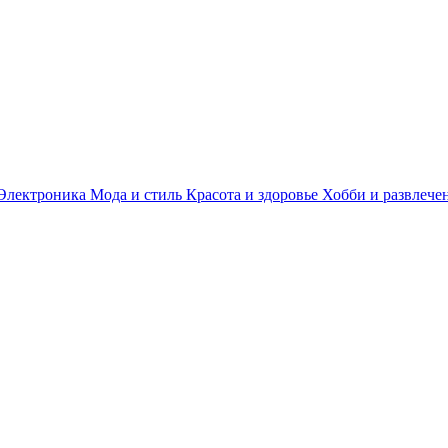
Электроника
Мода и стиль
Красота и здоровье
Хобби и развлече