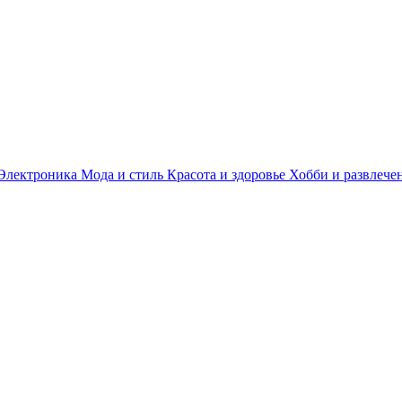
Электроника
Мода и стиль
Красота и здоровье
Хобби и развлече