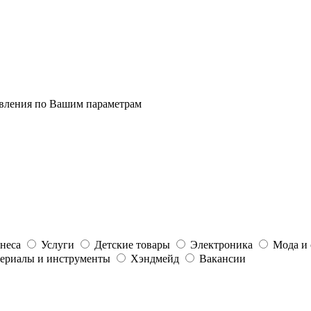
явления по Вашим параметрам
неса
Услуги
Детские товары
Электроника
Мода и 
ериалы и инструменты
Хэндмейд
Вакансии