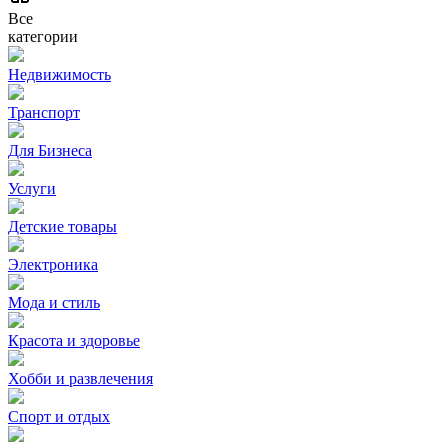
Все
категории
Недвижимость
Транспорт
Для Бизнеса
Услуги
Детские товары
Электроника
Мода и стиль
Красота и здоровье
Хобби и развлечения
Спорт и отдых