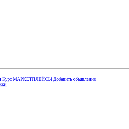
и
Курс МАРКЕТПЛЕЙСЫ
Добавить объявление
жки