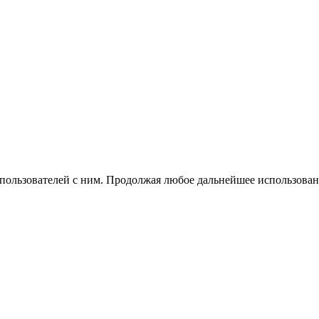
 пользователей с ним. Продолжая любое дальнейшее использован