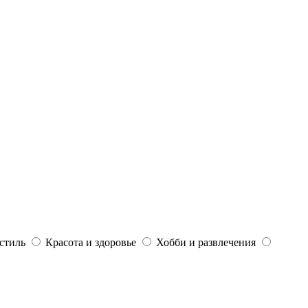
стиль
Красота и здоровье
Хобби и развлечения