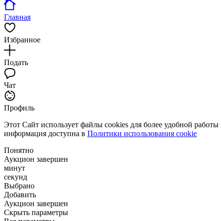
Главная
Избранное
Подать
Чат
Профиль
Этот Сайт использует файлы cookies для более удобной работы
информация доступна в
Политики использования cookie
Понятно
Аукцион завершен
минут
секунд
Выбрано
Добавить
Аукцион завершен
Скрыть параметры