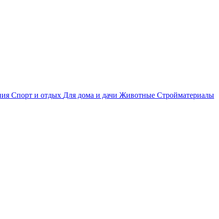
ния
Спорт и отдых
Для дома и дачи
Животные
Стройматериалы