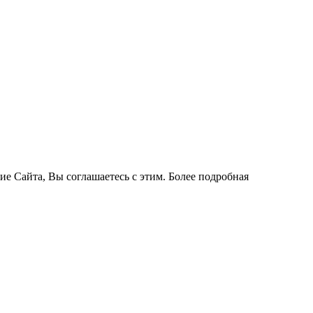
ие Сайта, Вы соглашаетесь с этим. Более подробная